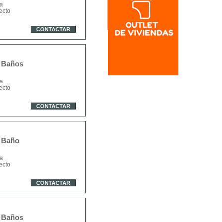
a
ecto
CONTACTAR
2 Baños
a
ecto
CONTACTAR
1 Baño
a
ecto
CONTACTAR
2 Baños