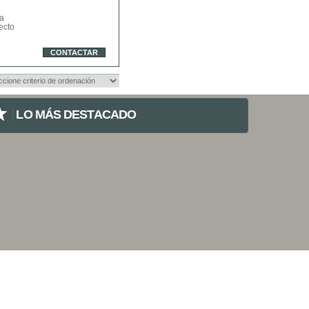
a
ecto
CONTACTAR
LO MÁS DESTACADO