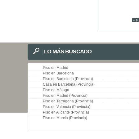
+ 10
LO MÁS BUSCADO
Piso en Madrid
Piso en Barcelona
Piso en Barcelona (Provincia)
Casa en Barcelona (Provincia)
Piso en Málaga
Piso en Madrid (Provincia)
Piso en Tarragona (Provincia)
Piso en Valencia (Provincia)
Piso en Alicante (Provincia)
Piso en Murcia (Provincia)